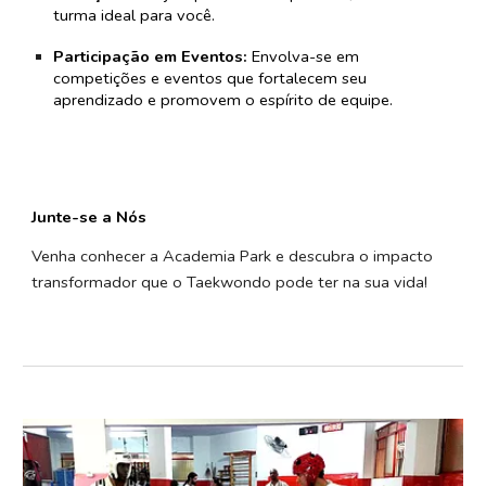
turma ideal para você.
Participação em Eventos:
Envolva-se em
competições e eventos que fortalecem seu
aprendizado e promovem o espírito de equipe.
Junte-se a Nós
Venha conhecer a Academia Park e descubra o impacto
transformador que o Taekwondo pode ter na sua vida!