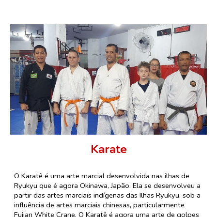
Karate
O Karatê é uma arte marcial desenvolvida nas ilhas de
Ryukyu que é agora Okinawa, Japão. Ela se desenvolveu a
partir das artes marciais indígenas das Ilhas Ryukyu, sob a
influência de artes marciais chinesas, particularmente
Fujian White Crane. O Karatê é agora uma arte de golpes