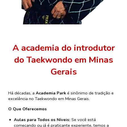
A academia do introdutor
do Taekwondo em Minas
Gerais
Há décadas, a
Academia Park
é sinônimo de tradição e
excelência no Taekwondo em Minas Gerais.
O Que Oferecemos
Aulas para Todos os Níveis:
Se você está
começando ou já é praticante experiente, temos a