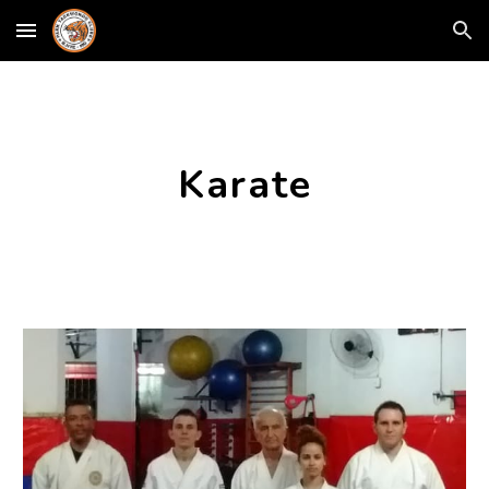
Skip to main content
Skip to navigation
Karate