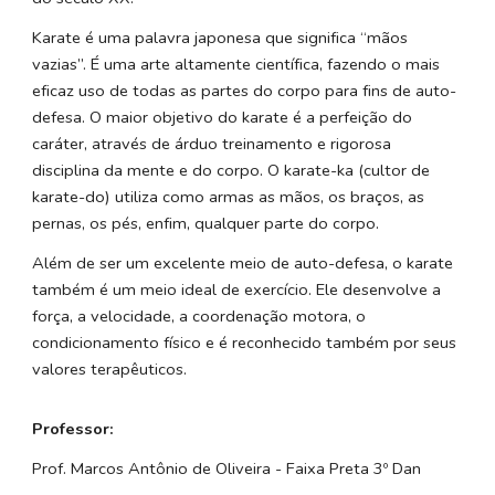
Karate é uma palavra japonesa que significa “mãos
vazias”. É uma arte altamente científica, fazendo o mais
eficaz uso de todas as partes do corpo para fins de auto-
defesa. O maior objetivo do karate é a perfeição do
caráter, através de árduo treinamento e rigorosa
disciplina da mente e do corpo. O karate-ka (cultor de
karate-do) utiliza como armas as mãos, os braços, as
pernas, os pés, enfim, qualquer parte do corpo.
Além de ser um excelente meio de auto-defesa, o karate
também é um meio ideal de exercício. Ele desenvolve a
força, a velocidade, a coordenação motora, o
condicionamento físico e é reconhecido também por seus
valores terapêuticos.
Professor:
​Prof. Marcos Antônio de Oliveira - Faixa Preta 3º Dan