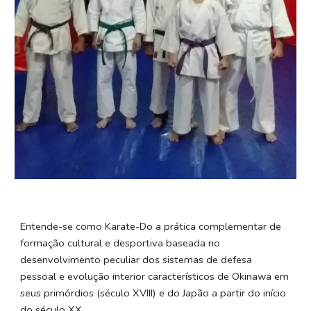
Entende-se como Karate-Do a prática complementar de
formação cultural e desportiva baseada no
desenvolvimento peculiar dos sistemas de defesa
pessoal e evolução interior característicos de Okinawa em
seus primórdios (século XVIII) e do Japão a partir do início
do século XX.